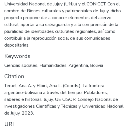
Universidad Nacional de Jujuy (UNJu) y el CONICET. Con el
nombre de Bienes culturales y patrimoniales de Jujuy, dicho
proyecto propone dar a conocer elementos del acervo
cultural, aportar a su salvaguardia y a la comprensión de la
pluralidad de identidades culturales regionales, así como
contribuir a la reproducción social de sus comunidades
depositarias.
Keywords
Ciencias sociales
,
Humanidades
,
Argentina
,
Bolivia
Citation
Teruel, Ana A. y Elbirt, Ana L. (Coords.). La frontera
argentino-boliviana a través del tiempo. Pobladores,
saberes e historias. Jujuy, UE CISOR. Consejo Nacional de
Investigaciones Científicas y Técnicas y Universidad Nacional
de Jujuy, 2023.
URI