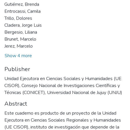
Gutiérrez, Brenda
Entrocassi, Camila
Trillo, Dolores
Cladera, Jorge Luis
Bergesio, Liliana
Brunet, Marcelo
Jerez, Marcelo
Show 4 more
Publisher
Unidad Ejecutora en Ciencias Sociales y Humanidades (UE
CISOR), Consejo Nacional de Investigaciones Científicas y
Técnicas (CONICET), Universidad Nacional de Jujuy (UNJU)
Abstract
Este cuaderno es producto de un proyecto de la Unidad
Ejecutora en Ciencias Sociales Regionales y Humanidades
(UE CISOR), instituto de investigación que depende de la