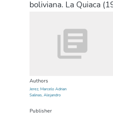
boliviana. La Quiaca (
Authors
Jerez, Marcelo Adrian
Salinas, Alejandro
Publisher