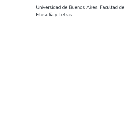
Universidad de Buenos Aires. Facultad de
Filosofía y Letras