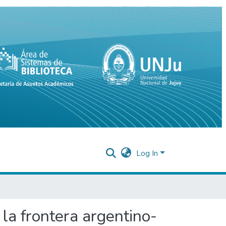
Log In
 la frontera argentino-