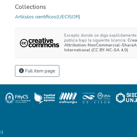
Collections
Artículos científicos(UECISOR)
Excepto donde se diga explícitamente,
publica bajo la siguiente licencia:
Crea
Attribution-NonCommercial-ShareAl
International (CC BY-NC-SA 4.0)
Full item page
23