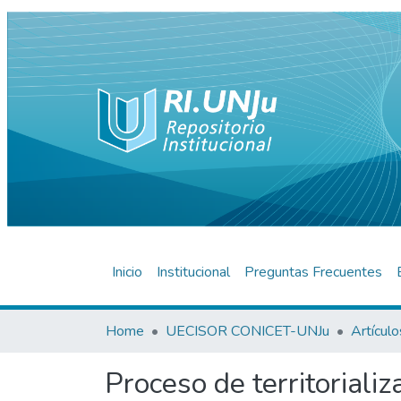
Inicio
Institucional
Preguntas Frecuentes
Home
UECISOR CONICET-UNJu
Proceso de territorializ