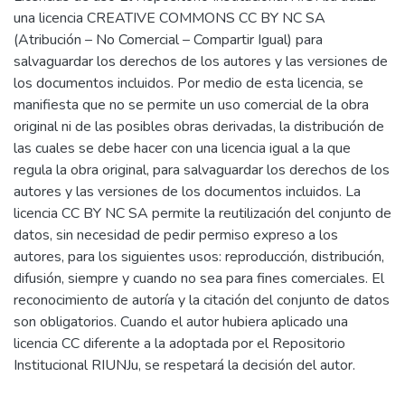
una licencia CREATIVE COMMONS CC BY NC SA
(Atribución – No Comercial – Compartir Igual) para
salvaguardar los derechos de los autores y las versiones de
los documentos incluidos. Por medio de esta licencia, se
manifiesta que no se permite un uso comercial de la obra
original ni de las posibles obras derivadas, la distribución de
las cuales se debe hacer con una licencia igual a la que
regula la obra original, para salvaguardar los derechos de los
autores y las versiones de los documentos incluidos. La
licencia CC BY NC SA permite la reutilización del conjunto de
datos, sin necesidad de pedir permiso expreso a los
autores, para los siguientes usos: reproducción, distribución,
difusión, siempre y cuando no sea para fines comerciales. El
reconocimiento de autoría y la citación del conjunto de datos
son obligatorios. Cuando el autor hubiera aplicado una
licencia CC diferente a la adoptada por el Repositorio
Institucional RIUNJu, se respetará la decisión del autor.