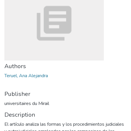
Authors
Teruel, Ana Alejandra
Publisher
universitaires du Mirail
Description
El artículo analiza las formas y los procedimientos judiciales