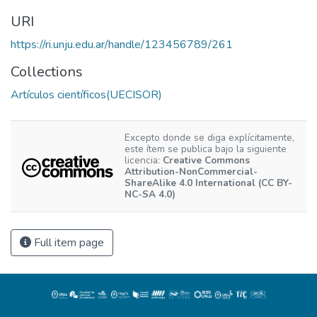
URI
https://ri.unju.edu.ar/handle/123456789/261
Collections
Artículos científicos(UECISOR)
Excepto donde se diga explícitamente,
este ítem se publica bajo la siguiente
licencia:
Creative Commons
Attribution-NonCommercial-
ShareAlike 4.0 International (CC BY-
NC-SA 4.0)
Full item page