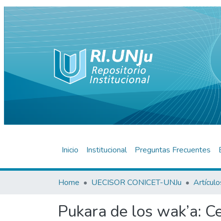
Inicio
Institucional
Preguntas Frecuentes
Home
UECISOR CONICET-UNJu
Pukara de los wak’a: Ce