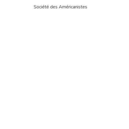
Société des Américanistes