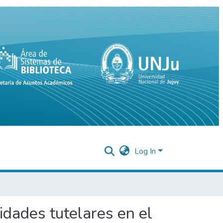
Log In
idades tutelares en el