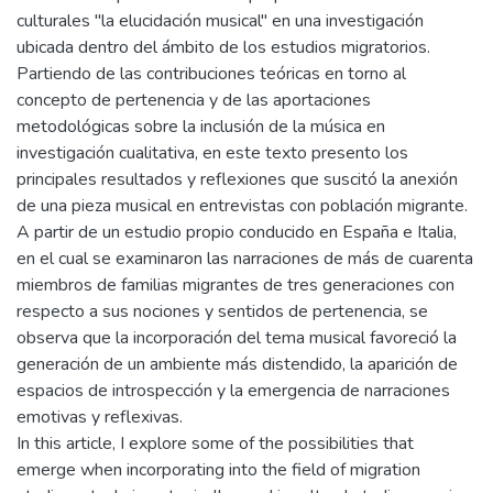
culturales "la elucidación musical" en una investigación
ubicada dentro del ámbito de los estudios migratorios.
Partiendo de las contribuciones teóricas en torno al
concepto de pertenencia y de las aportaciones
metodológicas sobre la inclusión de la música en
investigación cualitativa, en este texto presento los
principales resultados y reflexiones que suscitó la anexión
de una pieza musical en entrevistas con población migrante.
A partir de un estudio propio conducido en España e Italia,
en el cual se examinaron las narraciones de más de cuarenta
miembros de familias migrantes de tres generaciones con
respecto a sus nociones y sentidos de pertenencia, se
observa que la incorporación del tema musical favoreció la
generación de un ambiente más distendido, la aparición de
espacios de introspección y la emergencia de narraciones
emotivas y reflexivas.
In this article, I explore some of the possibilities that
emerge when incorporating into the field of migration