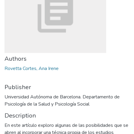
Authors
Rovetta Cortes, Ana Irene
Publisher
Universidad Autónoma de Barcelona. Departamento de
Psicología de la Salud y Psicología Social
Description
En este artículo exploro algunas de las posibilidades que se
abren al incorporar una técnica propia de los estudios