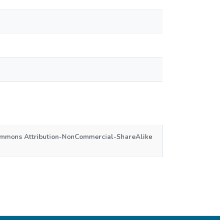
ommons Attribution-NonCommercial-ShareAlike