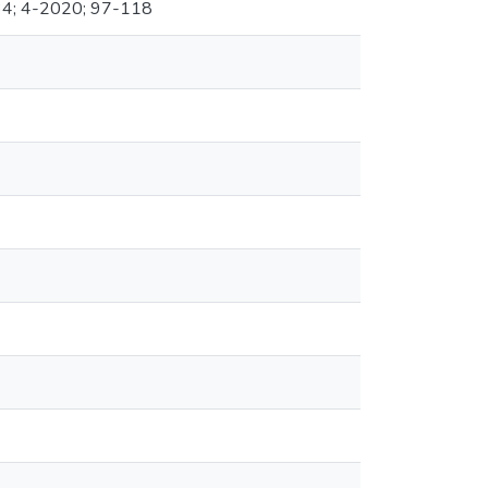
 34; 4-2020; 97-118