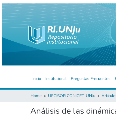
Inicio
Institucional
Preguntas Frecuentes
Home
UECISOR CONICET-UNJu
Análisis de las dinámic