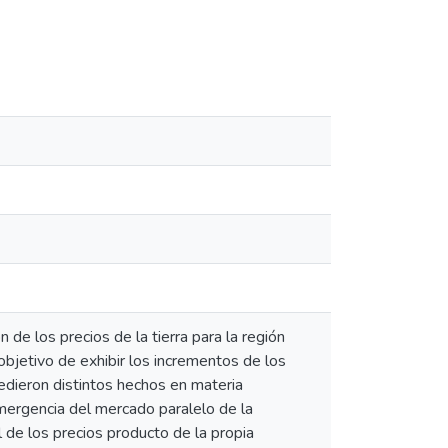
 de los precios de la tierra para la región
objetivo de exhibir los incrementos de los
edieron distintos hechos en materia
mergencia del mercado paralelo de la
l de los precios producto de la propia