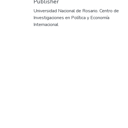
Publisher
Universidad Nacional de Rosario. Centro de
Investigaciones en Política y Economía
Internacional