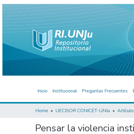
Inicio
Institucional
Preguntas Frecuentes
Home
UECISOR CONICET-UNJu
Pensar la violencia ins