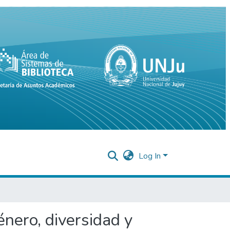
Log In
énero, diversidad y