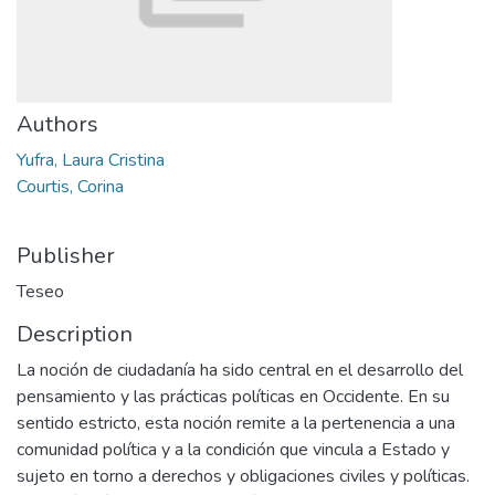
Authors
Yufra, Laura Cristina
Courtis, Corina
Publisher
Teseo
Description
La noción de ciudadanía ha sido central en el desarrollo del
pensamiento y las prácticas políticas en Occidente. En su
sentido estricto, esta noción remite a la pertenencia a una
comunidad política y a la condición que vincula a Estado y
sujeto en torno a derechos y obligaciones civiles y políticas.