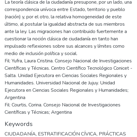
La teoría clásica de la ciudadanía presupone, por un lado, una
correspondencia unívoca entre Estado, territorio y pueblo
(nación) y, por el otro, la relativa homogeneidad de este
último, al postular la igualdad abstracta de sus miembros
ante la ley. Las migraciones han contribuido fuertemente a
cuestionar la noción clásica de ciudadanía en tanto han
impulsado reflexiones sobre sus alcances y límites como
medio de inclusión política y social.
Fil: Yufra, Laura Cristina. Consejo Nacional de Investigaciones
Científicas y Técnicas. Centro Científico Tecnológico Conicet -
Salta. Unidad Ejecutora en Ciencias Sociales Regionales y
Humanidades. Universidad Nacional de Jujuy. Unidad
Ejecutora en Ciencias Sociales Regionales y Humanidades;
Argentina
Fil: Courtis, Corina. Consejo Nacional de Investigaciones
Científicas y Técnicas; Argentina
Keywords
CIUDADANÍA
,
ESTRATIFICACIÓN CÍVICA
,
PRÁCTICAS