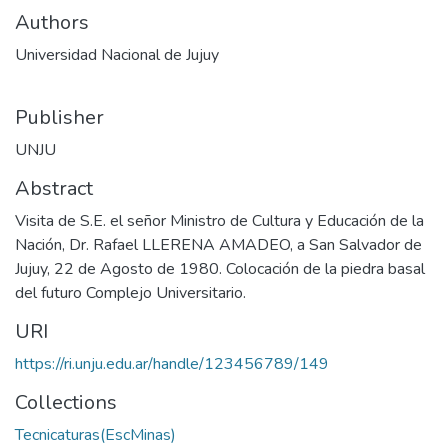
Authors
Universidad Nacional de Jujuy
Publisher
UNJU
Abstract
Visita de S.E. el señor Ministro de Cultura y Educación de la
Nación, Dr. Rafael LLERENA AMADEO, a San Salvador de
Jujuy, 22 de Agosto de 1980. Colocación de la piedra basal
del futuro Complejo Universitario.
URI
https://ri.unju.edu.ar/handle/123456789/149
Collections
Tecnicaturas(EscMinas)