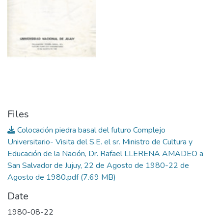
Files
Colocación piedra basal del futuro Complejo
Universitario- Visita del S.E. el sr. Ministro de Cultura y
Educación de la Nación, Dr. Rafael LLERENA AMADEO a
San Salvador de Jujuy, 22 de Agosto de 1980-22 de
Agosto de 1980.pdf
(7.69 MB)
Date
1980-08-22