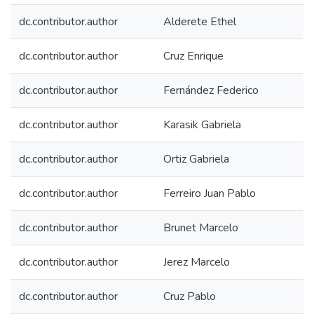
dc.contributor.author
Alderete Ethel
dc.contributor.author
Cruz Enrique
dc.contributor.author
Fernández Federico
dc.contributor.author
Karasik Gabriela
dc.contributor.author
Ortiz Gabriela
dc.contributor.author
Ferreiro Juan Pablo
dc.contributor.author
Brunet Marcelo
dc.contributor.author
Jerez Marcelo
dc.contributor.author
Cruz Pablo