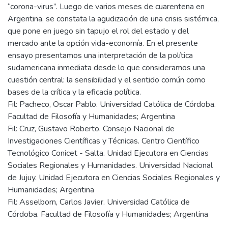
“corona-virus”. Luego de varios meses de cuarentena en
Argentina, se constata la agudización de una crisis sistémica,
que pone en juego sin tapujo el rol del estado y del
mercado ante la opción vida-economía. En el presente
ensayo presentamos una interpretación de la política
sudamericana inmediata desde lo que consideramos una
cuestión central: la sensibilidad y el sentido común como
bases de la crítica y la eficacia política.
Fil: Pacheco, Oscar Pablo. Universidad Católica de Córdoba.
Facultad de Filosofía y Humanidades; Argentina
Fil: Cruz, Gustavo Roberto. Consejo Nacional de
Investigaciones Científicas y Técnicas. Centro Científico
Tecnológico Conicet - Salta. Unidad Ejecutora en Ciencias
Sociales Regionales y Humanidades. Universidad Nacional
de Jujuy. Unidad Ejecutora en Ciencias Sociales Regionales y
Humanidades; Argentina
Fil: Asselborn, Carlos Javier. Universidad Católica de
Córdoba. Facultad de Filosofía y Humanidades; Argentina