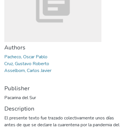
Authors
Pacheco, Oscar Pablo
Cruz, Gustavo Roberto
Asselborn, Carlos Javier
Publisher
Pacarina del Sur
Description
El presente texto fue trazado colectivamente unos días
antes de que se declare la cuarentena por la pandemia del