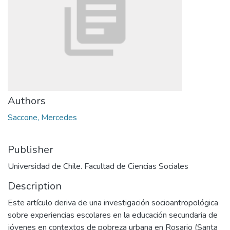
Authors
Saccone, Mercedes
Publisher
Universidad de Chile. Facultad de Ciencias Sociales
Description
Este artículo deriva de una investigación socioantropológica
sobre experiencias escolares en la educación secundaria de
jóvenes en contextos de pobreza urbana en Rosario (Santa