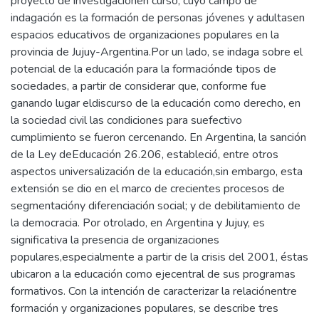
proyecto de investigaciónen curso, cuyo campo de
indagación es la formación de personas jóvenes y adultasen
espacios educativos de organizaciones populares en la
provincia de Jujuy-Argentina.Por un lado, se indaga sobre el
potencial de la educación para la formaciónde tipos de
sociedades, a partir de considerar que, conforme fue
ganando lugar eldiscurso de la educación como derecho, en
la sociedad civil las condiciones para suefectivo
cumplimiento se fueron cercenando. En Argentina, la sanción
de la Ley deEducación 26.206, estableció, entre otros
aspectos universalización de la educación,sin embargo, esta
extensión se dio en el marco de crecientes procesos de
segmentacióny diferenciación social; y de debilitamiento de
la democracia. Por otrolado, en Argentina y Jujuy, es
significativa la presencia de organizaciones
populares,especialmente a partir de la crisis del 2001, éstas
ubicaron a la educación como ejecentral de sus programas
formativos. Con la intención de caracterizar la relaciónentre
formación y organizaciones populares, se describe tres