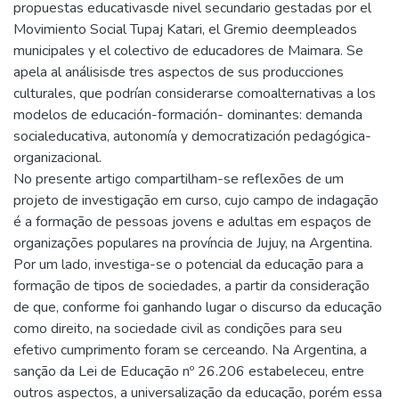
propuestas educativasde nivel secundario gestadas por el
Movimiento Social Tupaj Katari, el Gremio deempleados
municipales y el colectivo de educadores de Maimara. Se
apela al análisisde tres aspectos de sus producciones
culturales, que podrían considerarse comoalternativas a los
modelos de educación-formación- dominantes: demanda
socialeducativa, autonomía y democratización pedagógica-
organizacional.
No presente artigo compartilham-se reflexões de um
projeto de investigação em curso, cujo campo de indagação
é a formação de pessoas jovens e adultas em espaços de
organizações populares na província de Jujuy, na Argentina.
Por um lado, investiga-se o potencial da educação para a
formação de tipos de sociedades, a partir da consideração
de que, conforme foi ganhando lugar o discurso da educação
como direito, na sociedade civil as condições para seu
efetivo cumprimento foram se cerceando. Na Argentina, a
sanção da Lei de Educação nº 26.206 estabeleceu, entre
outros aspectos, a universalização da educação, porém essa