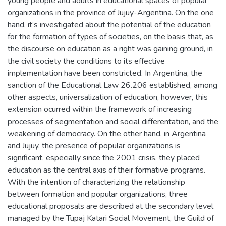
young people and adults in educational spaces of popular
organizations in the province of Jujuy-Argentina. On the one
hand, it’s investigated about the potential of the education
for the formation of types of societies, on the basis that, as
the discourse on education as a right was gaining ground, in
the civil society the conditions to its effective
implementation have been constricted. In Argentina, the
sanction of the Educational Law 26.206 established, among
other aspects, universalization of education, however, this
extension ocurred within the framework of increasing
processes of segmentation and social differentation, and the
weakening of democracy. On the other hand, in Argentina
and Jujuy, the presence of popular organizations is
significant, especially since the 2001 crisis, they placed
education as the central axis of their formative programs.
With the intention of characterizing the relationship
between formation and popular organizations, three
educational proposals are described at the secondary level
managed by the Tupaj Katari Social Movement, the Guild of