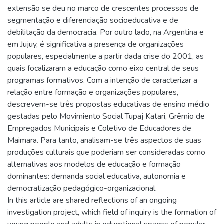
extensão se deu no marco de crescentes processos de
segmentação e diferenciação socioeducativa e de
debilitação da democracia. Por outro lado, na Argentina e
em Jujuy, é significativa a presença de organizações
populares, especialmente a partir dada crise do 2001, as
quais focalizaram a educação como eixo central de seus
programas formativos. Com a intenção de caracterizar a
relação entre formação e organizações populares,
descrevem-se três propostas educativas de ensino médio
gestadas pelo Movimiento Social Tupaj Katari, Grêmio de
Empregados Municipais e Coletivo de Educadores de
Maimara. Para tanto, analisam-se três aspectos de suas
produções culturais que poderiam ser consideradas como
alternativas aos modelos de educação e formação
dominantes: demanda social educativa, autonomia e
democratização pedagógico-organizacional.
In this article are shared reflections of an ongoing
investigation project, which field of inquiry is the formation of