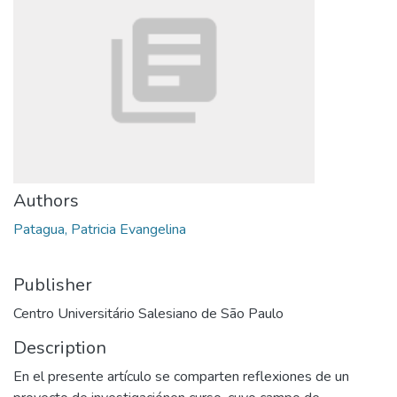
Authors
Patagua, Patricia Evangelina
Publisher
Centro Universitário Salesiano de São Paulo
Description
En el presente artículo se comparten reflexiones de un