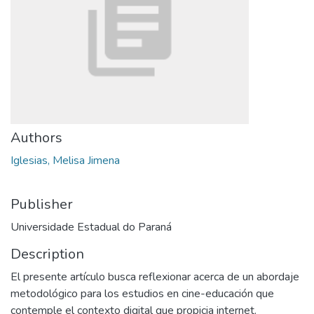
Authors
Iglesias, Melisa Jimena
Publisher
Universidade Estadual do Paraná
Description
El presente artículo busca reflexionar acerca de un abordaje
metodológico para los estudios en cine-educación que
contemple el contexto digital que propicia internet.