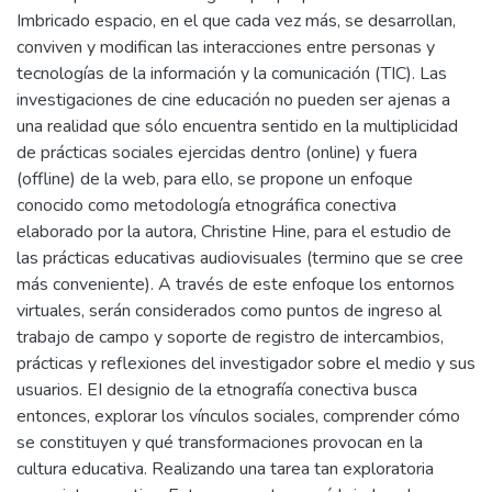
Imbricado espacio, en el que cada vez más, se desarrollan,
conviven y modifican las interacciones entre personas y
tecnologías de la información y la comunicación (TIC). Las
investigaciones de cine educación no pueden ser ajenas a
una realidad que sólo encuentra sentido en la multiplicidad
de prácticas sociales ejercidas dentro (online) y fuera
(offline) de la web, para ello, se propone un enfoque
conocido como metodología etnográfica conectiva
elaborado por la autora, Christine Hine, para el estudio de
las prácticas educativas audiovisuales (termino que se cree
más conveniente). A través de este enfoque los entornos
virtuales, serán considerados como puntos de ingreso al
trabajo de campo y soporte de registro de intercambios,
prácticas y reflexiones del investigador sobre el medio y sus
usuarios. EI designio de la etnografía conectiva busca
entonces, explorar los vínculos sociales, comprender cómo
se constituyen y qué transformaciones provocan en la
cultura educativa. Realizando una tarea tan exploratoria