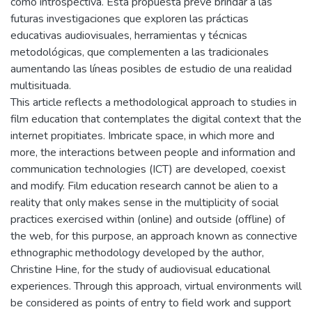
como introspectiva. Esta propuesta prevé brindar a las
futuras investigaciones que exploren las prácticas
educativas audiovisuales, herramientas y técnicas
metodológicas, que complementen a las tradicionales
aumentando las líneas posibles de estudio de una realidad
multisituada.
This article reflects a methodological approach to studies in
film education that contemplates the digital context that the
internet propitiates. Imbricate space, in which more and
more, the interactions between people and information and
communication technologies (ICT) are developed, coexist
and modify. Film education research cannot be alien to a
reality that only makes sense in the multiplicity of social
practices exercised within (online) and outside (offline) of
the web, for this purpose, an approach known as connective
ethnographic methodology developed by the author,
Christine Hine, for the study of audiovisual educational
experiences. Through this approach, virtual environments will
be considered as points of entry to field work and support