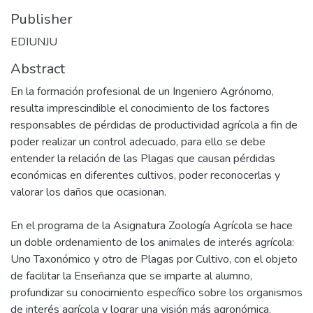
Publisher
EDIUNJU
Abstract
En la formación profesional de un Ingeniero Agrónomo,
resulta imprescindible el conocimiento de los factores
responsables de pérdidas de productividad agrícola a fin de
poder realizar un control adecuado, para ello se debe
entender la relación de las Plagas que causan pérdidas
económicas en diferentes cultivos, poder reconocerlas y
valorar los daños que ocasionan.
En el programa de la Asignatura Zoología Agrícola se hace
un doble ordenamiento de los animales de interés agrícola:
Uno Taxonómico y otro de Plagas por Cultivo, con el objeto
de facilitar la Enseñanza que se imparte al alumno,
profundizar su conocimiento específico sobre los organismos
de interés agrícola y lograr una visión más agronómica.