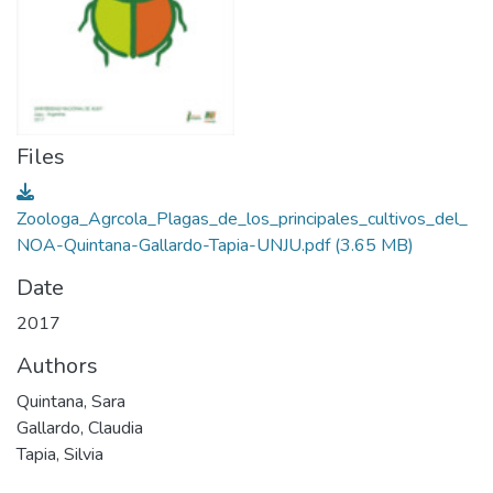
Files
Zoologa_Agrcola_Plagas_de_los_principales_cultivos_del_
NOA-Quintana-Gallardo-Tapia-UNJU.pdf
(3.65 MB)
Date
2017
Authors
Quintana, Sara
Gallardo, Claudia
Tapia, Silvia