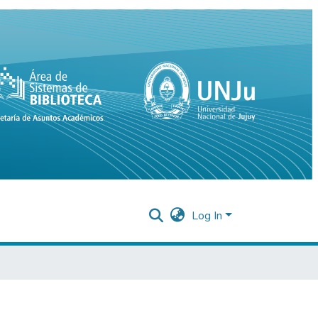
Log In