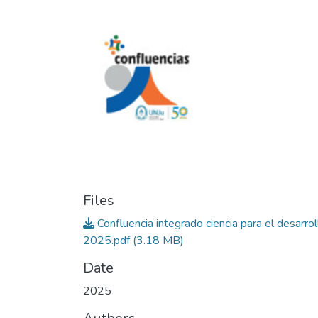
Files
Confluencia integrado ciencia para el desarrol
2025.pdf
(3.18 MB)
Date
2025